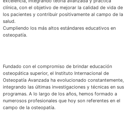
excelencia, integrando teoría avanzada y práctica
clínica, con el objetivo de mejorar la calidad de vida de
los pacientes y contribuir positivamente al campo de la
salud.
Cumpliendo los más altos estándares educativos en
osteopatía.
Fundado con el compromiso de brindar educación
osteopática superior, el Instituto Internacional de
Osteopatía Avanzada ha evolucionado constantemente,
integrando las últimas investigaciones y técnicas en sus
programas. A lo largo de los años, hemos formado a
numerosos profesionales que hoy son referentes en el
campo de la osteopatía.