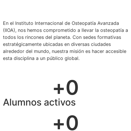
En el Instituto Internacional de Osteopatía Avanzada
(IIOA), nos hemos comprometido a llevar la osteopatía a
todos los rincones del planeta. Con sedes formativas
estratégicamente ubicadas en diversas ciudades
alrededor del mundo, nuestra misión es hacer accesible
esta disciplina a un público global.
+
0
Alumnos activos
+
0