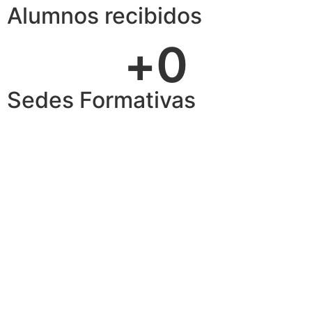
Alumnos recibidos
+
0
Sedes Formativas