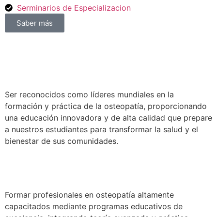
Serminarios de Especializacion
Saber más
Ser reconocidos como líderes mundiales en la
formación y práctica de la osteopatía, proporcionando
una educación innovadora y de alta calidad que prepare
a nuestros estudiantes para transformar la salud y el
bienestar de sus comunidades.
Formar profesionales en osteopatía altamente
capacitados mediante programas educativos de