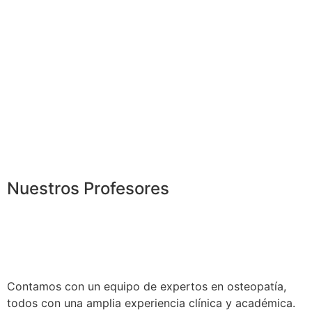
Nuestros Profesores
Contamos con un equipo de expertos en osteopatía,
todos con una amplia experiencia clínica y académica.