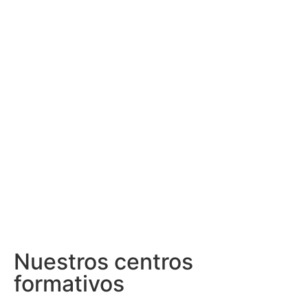
Nuestros centros
formativos