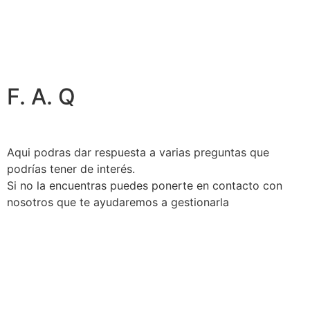
F. A. Q
Aqui podras dar respuesta a varias preguntas que
podrías tener de interés.
Si no la encuentras puedes ponerte en contacto con
nosotros que te ayudaremos a gestionarla