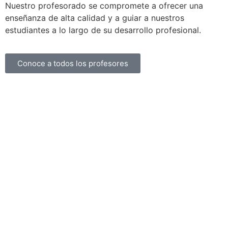
Nuestro profesorado se compromete a ofrecer una
enseñanza de alta calidad y a guiar a nuestros
estudiantes a lo largo de su desarrollo profesional.
Conoce a todos los profesores