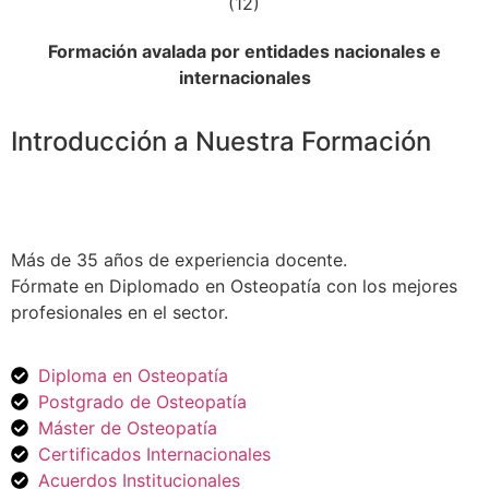
Formación avalada por entidades nacionales e
internacionales
Introducción a Nuestra Formación
Más de 35 años de experiencia docente.
Fórmate en Diplomado en Osteopatía con los mejores
profesionales en el sector.
Diploma en Osteopatía
Postgrado de Osteopatía
Máster de Osteopatía
Certificados Internacionales
Acuerdos Institucionales