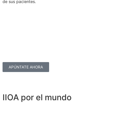
de sus pacientes.
APÚNTATE AHORA
IIOA por el mundo