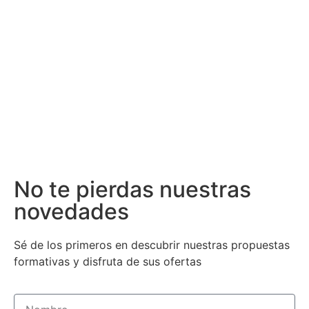
No te pierdas nuestras
novedades
Sé de los primeros en descubrir nuestras propuestas
formativas y disfruta de sus ofertas