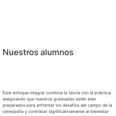
Nuestros alumnos
Este enfoque integral combina la teoría con la práctica,
asegurando que nuestros graduados estén bien
preparados para enfrentar los desafíos del campo de la
osteopatía y contribuir significativamente al bienestar