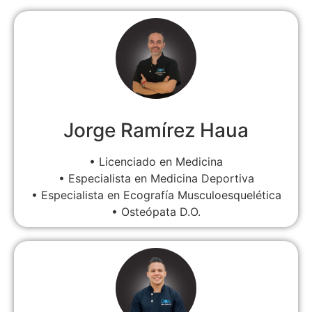
Jorge Ramírez Haua
• Licenciado en Medicina
• Especialista en Medicina Deportiva
• Especialista en Ecografía Musculoesquelética
• Osteópata D.O.