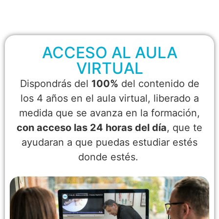
ACCESO AL AULA
VIRTUAL
Dispondrás del
100%
del contenido de
los 4 años en el aula virtual, liberado a
medida que se avanza en la formación,
con acceso las 24 horas del día
, que te
ayudaran a que puedas estudiar estés
donde estés.