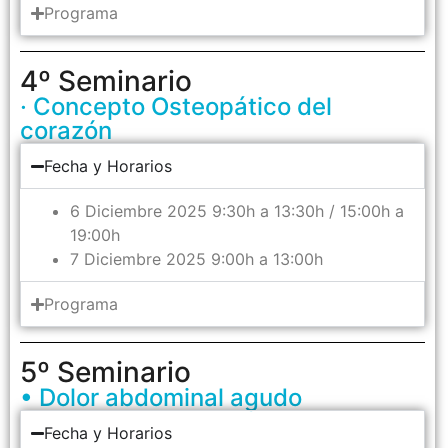
Programa
4º Seminario
· Concepto Osteopático del
corazón
Fecha y Horarios
6 Diciembre 2025 9:30h a 13:30h / 15:00h a
19:00h
7 Diciembre 2025 9:00h a 13:00h
Programa
5º Seminario
• Dolor abdominal agudo
Fecha y Horarios