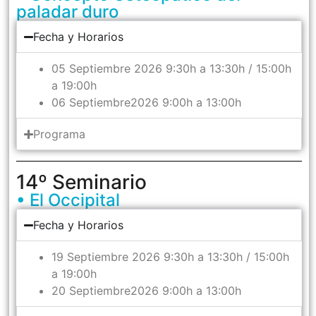
paladar duro
Fecha y Horarios
05 Septiembre 2026 9:30h a 13:30h / 15:00h
a 19:00h
06 Septiembre2026 9:00h a 13:00h
Programa
14º Seminario
• El Occipital
Fecha y Horarios
19 Septiembre 2026 9:30h a 13:30h / 15:00h
a 19:00h
20 Septiembre2026 9:00h a 13:00h