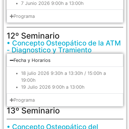
7 Junio 2026 9:00h a 13:00h
Programa
12º Seminario
• Concepto Osteopático de la ATM
- Diagnostico y Tramiento
Fecha y Horarios
18 julio 2026 9:30h a 13:30h / 15:00h a
19:00h
19 Julio 2026 9:00h a 13:00h
Programa
13º Seminario
• Concepto Osteopático del