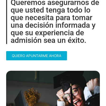
Queremos asegurarnos de
que usted tenga todo lo
que necesita para tomar
una decisión informada y
que su experiencia de
admisión sea un éxito.
QUIERO APUNTARME AHORA