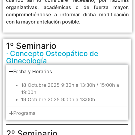
organizativas, académicas o de fuerza mayor,
comprometiéndose a informar dicha modificación
con la mayor antelación posible.
1º Seminario
· Concepto Osteopático de
Ginecología
Fecha y Horarios
18 Octubre 2025 9:30h a 13:30h / 15:00h a
19:00h
19 Octubre 2025 9:00h a 13:00h
Programa
2º Seminario