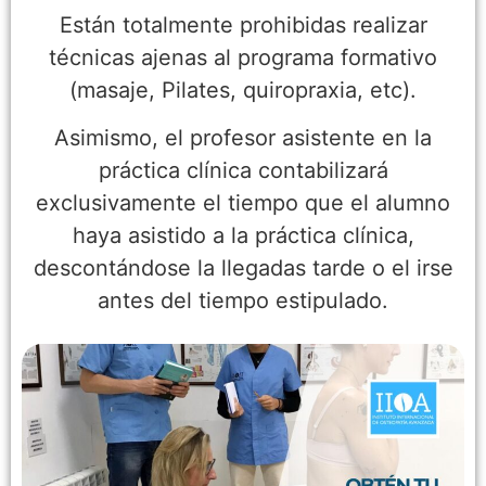
Están totalmente prohibidas realizar
técnicas ajenas al programa formativo
(masaje, Pilates, quiropraxia, etc).
Asimismo, el profesor asistente en la
práctica clínica contabilizará
exclusivamente el tiempo que el alumno
haya asistido a la práctica clínica,
descontándose la llegadas tarde o el irse
antes del tiempo estipulado.