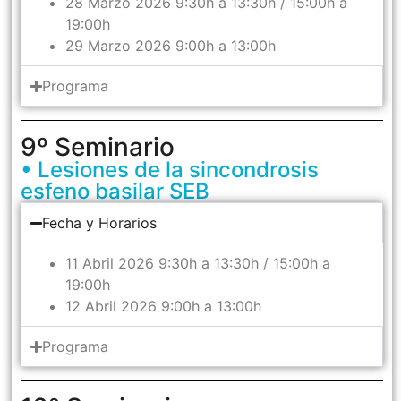
28 Marzo 2026 9:30h a 13:30h / 15:00h a
19:00h
29 Marzo 2026 9:00h a 13:00h
Programa
9º Seminario
• Lesiones de la sincondrosis
esfeno basilar SEB
Fecha y Horarios
11 Abril 2026 9:30h a 13:30h / 15:00h a
19:00h
12 Abril 2026 9:00h a 13:00h
Programa