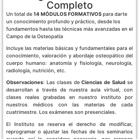
Completo
Un total de
14 MÓDULOS FORMATIVOS
para darte
un conocimiento profundo y práctico, desde los
fundamentos hasta las técnicas más avanzadas en el
Campo de la Osteopatía
Incluye las materias básicas y fundamentales para el
conocimiento, valoración y abordaje osteopático del
cuerpo humano: anatomía y fisiología, neurología,
radiología, nutrición, etc.
Observaciones
: Las clases de
Ciencias de Salud
se
desarrollan a través de nuestra aula virtual, con
clases reales grabadas en nuestro instituto por
nuestros médicos con las materias de cada
cuatrimestre. Los exámenes son presenciales.
El Instituto se reserva el derecho de modificar,
reprogramar o ajustar las fechas de los seminarios
cuando así lo considere necesario, por razones