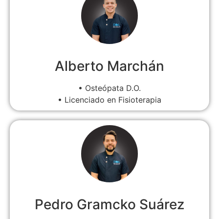
Alberto Marchán
• Osteópata D.O.
• Licenciado en Fisioterapia
Pedro Gramcko Suárez