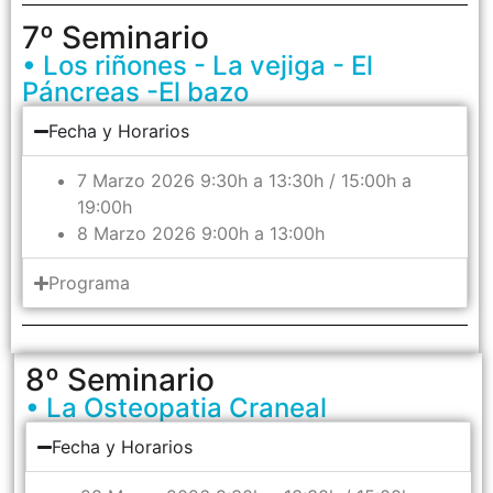
7º Seminario
• Los riñones - La vejiga - El
Páncreas -El bazo
Fecha y Horarios
7 Marzo 2026 9:30h a 13:30h / 15:00h a
19:00h
8 Marzo 2026 9:00h a 13:00h
Programa
8º Seminario
• La Osteopatia Craneal
Fecha y Horarios