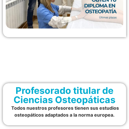
Profesorado titular de
Ciencias Osteopáticas
Todos nuestros profesores tienen sus estudios
osteopáticos adaptados a la norma europea.