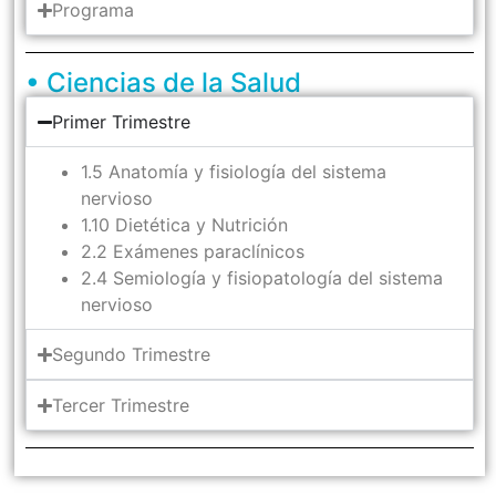
Programa
• Ciencias de la Salud
Primer Trimestre
1.5 Anatomía y fisiología del sistema
nervioso
1.10 Dietética y Nutrición
2.2 Exámenes paraclínicos
2.4 Semiología y fisiopatología del sistema
nervioso
Segundo Trimestre
Tercer Trimestre