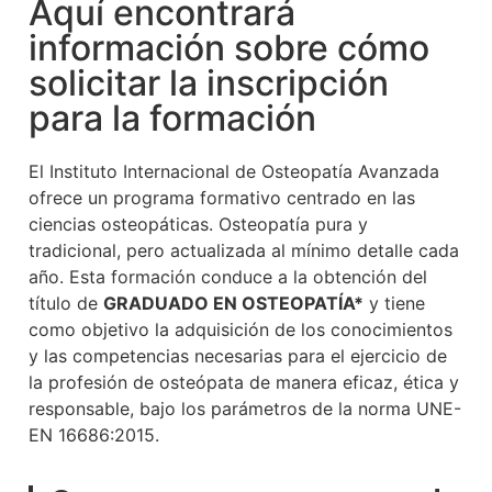
Aquí encontrará
información sobre cómo
solicitar la inscripción
para la formación
El Instituto Internacional de Osteopatía Avanzada
ofrece un programa formativo centrado en las
ciencias osteopáticas. Osteopatía pura y
tradicional, pero actualizada al mínimo detalle cada
año. Esta formación conduce a la obtención del
título de
GRADUADO EN OSTEOPATÍA*
y tiene
como objetivo la adquisición de los conocimientos
y las competencias necesarias para el ejercicio de
la profesión de osteópata de manera eficaz, ética y
responsable, bajo los parámetros de la norma UNE-
EN 16686:2015.