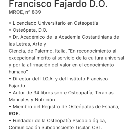
Francisco Fajardo D.O.
MROE, nº 839
• Licenciado Universitario en Osteopatía
• Osteópata, D.O.
• Dr. Académico de la Academia Costantiniana de
las Letras, Arte y
Ciencia, de Palermo, Italia, “En reconocimiento al
excepcional mérito al servicio de la cultura universal
y por la afirmación del valor en el conocimiento
humano”.
• Director del I.I.O.A. y del Instituto Francisco
Fajardo
• Autor de 34 libros sobre Osteopatía, Terapias
Manuales y Nutrición.
• Miembro del Registro de Osteópatas de España,
ROE.
• Fundador de la Osteopatía Psicobiológica,
Comunicación Subconsciente Tisular, CST.