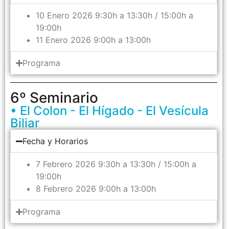
10 Enero 2026 9:30h a 13:30h / 15:00h a
19:00h
11 Enero 2026 9:00h a 13:00h
Programa
6º Seminario
• El Colon - El Hígado - El Vesícula
Biliar
Fecha y Horarios
7 Febrero 2026 9:30h a 13:30h / 15:00h a
19:00h
8 Febrero 2026 9:00h a 13:00h
Programa