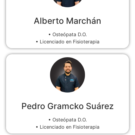
Alberto Marchán
• Osteópata D.O.
• Licenciado en Fisioterapia
Pedro Gramcko Suárez
• Osteópata D.O.
• Licenciado en Fisioterapia