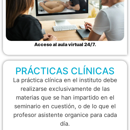
Acceso al aula virtual 24/7.
PRÁCTICAS CLÍNICAS
La práctica clínica en el instituto debe
realizarse exclusivamente de las
materias que se han impartido en el
seminario en cuestión, o de lo que el
profesor asistente organice para cada
día.