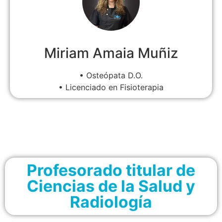
Miriam Amaia Muñiz
• Osteópata D.O.
• Licenciado en Fisioterapia
Profesorado titular de
Ciencias de la Salud y
Radiología