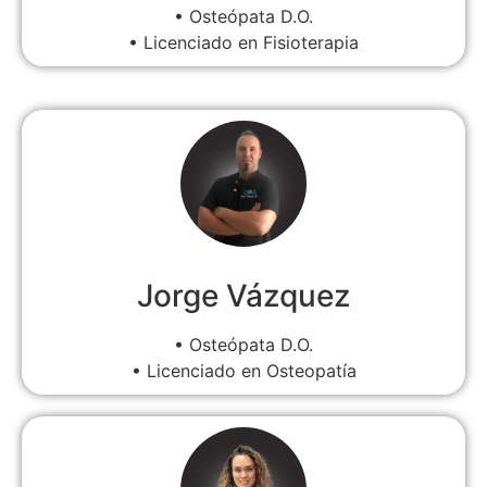
• Osteópata D.O.
• Licenciado en Fisioterapia
Jorge Vázquez
• Osteópata D.O.
• Licenciado en Osteopatía