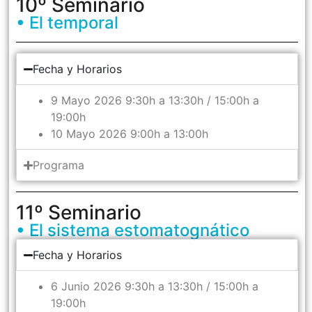
10º Seminario
• El temporal
Fecha y Horarios
9 Mayo 2026 9:30h a 13:30h / 15:00h a
19:00h
10 Mayo 2026 9:00h a 13:00h
Programa
11º Seminario
• El sistema estomatognático
Fecha y Horarios
6 Junio 2026 9:30h a 13:30h / 15:00h a
19:00h