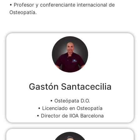
• Profesor y conferenciante internacional de
Osteopatía.
Gastón Santacecilia
• Osteópata D.O.
• Licenciado en Osteopatía
• Director de IIOA Barcelona