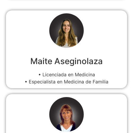
Maite Aseginolaza
• Licenciada en Medicina
• Especialista en Medicina de Familia