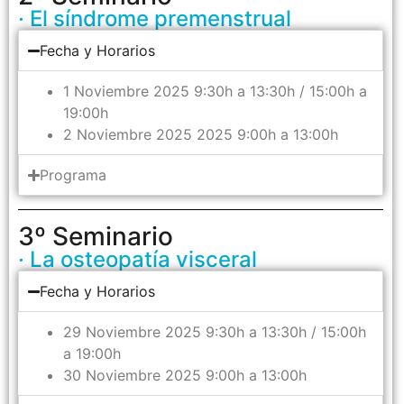
· El síndrome premenstrual
Fecha y Horarios
1 Noviembre 2025 9:30h a 13:30h / 15:00h a
19:00h
2 Noviembre 2025 2025 9:00h a 13:00h
Programa
3º Seminario
· La osteopatía visceral
Fecha y Horarios
29 Noviembre 2025 9:30h a 13:30h / 15:00h
a 19:00h
30 Noviembre 2025 9:00h a 13:00h