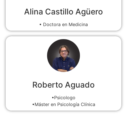
Alina Castillo Agüero
• Doctora en Medicina
Roberto Aguado
•Psicologo
•Máster en Psicología Clínica