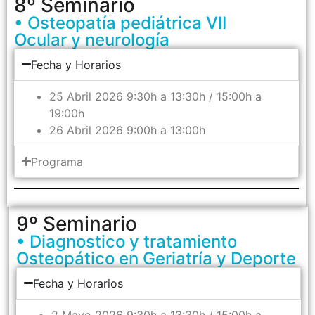
8º Seminario
• Osteopatía pediátrica VII
Ocular y neurología
Fecha y Horarios
25 Abril 2026 9:30h a 13:30h / 15:00h a
19:00h
26 Abril 2026 9:00h a 13:00h
Programa
9º Seminario
• Diagnostico y tratamiento
Osteopático en Geriatría y Deporte
Fecha y Horarios
2 Mayo 2026 9:30h a 13:30h / 15:00h a