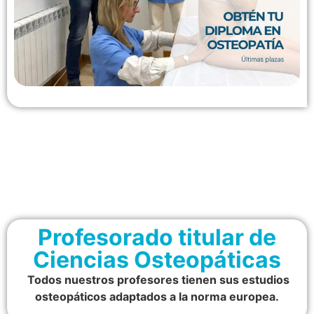
Profesorado titular de
Ciencias Osteopáticas
Todos nuestros profesores tienen sus estudios
osteopáticos adaptados a la norma europea.