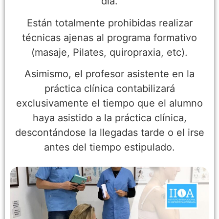
día.
Están totalmente prohibidas realizar
técnicas ajenas al programa formativo
(masaje, Pilates, quiropraxia, etc).
Asimismo, el profesor asistente en la
práctica clínica contabilizará
exclusivamente el tiempo que el alumno
haya asistido a la práctica clínica,
descontándose la llegadas tarde o el irse
antes del tiempo estipulado.