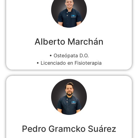
Alberto Marchán
• Osteópata D.O.
• Licenciado en Fisioterapia
Pedro Gramcko Suárez