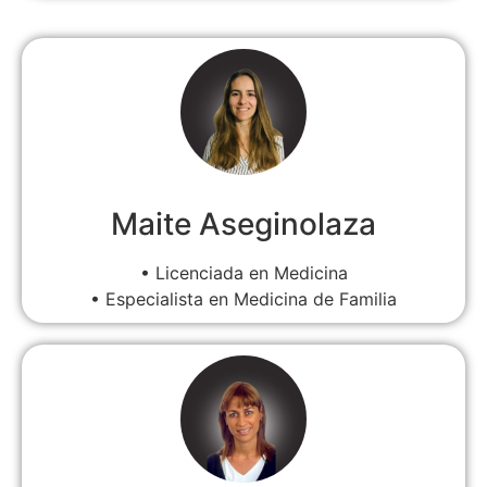
Maite Aseginolaza
• Licenciada en Medicina
• Especialista en Medicina de Familia