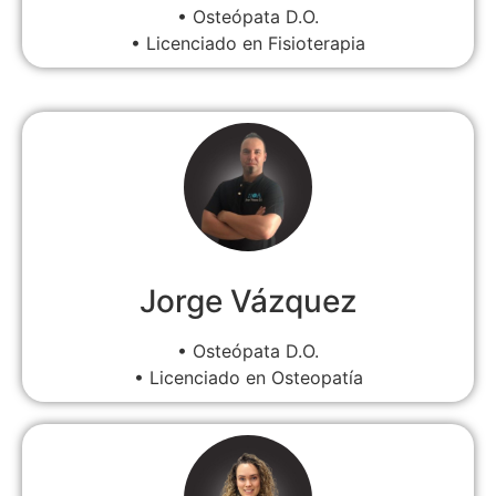
• Osteópata D.O.
• Licenciado en Fisioterapia
Jorge Vázquez
• Osteópata D.O.
• Licenciado en Osteopatía