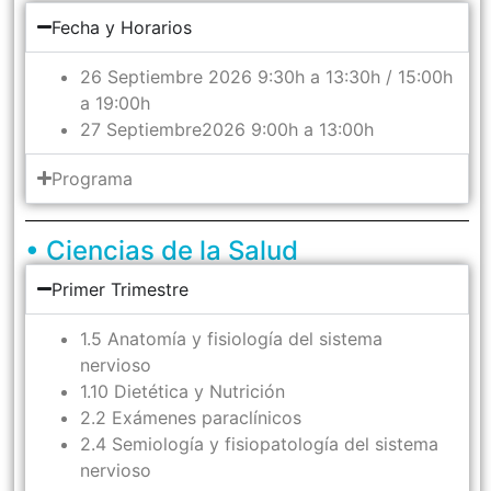
Fecha y Horarios
26 Septiembre 2026 9:30h a 13:30h / 15:00h
a 19:00h
27 Septiembre2026 9:00h a 13:00h
Programa
• Ciencias de la Salud
Primer Trimestre
1.5 Anatomía y fisiología del sistema
nervioso
1.10 Dietética y Nutrición
2.2 Exámenes paraclínicos
2.4 Semiología y fisiopatología del sistema
nervioso