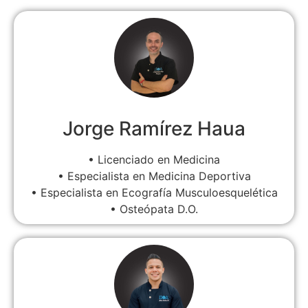
Jorge Ramírez Haua
• Licenciado en Medicina
• Especialista en Medicina Deportiva
• Especialista en Ecografía Musculoesquelética
• Osteópata D.O.