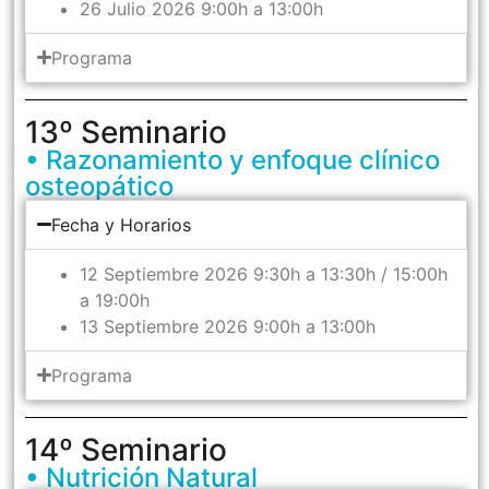
26 Julio 2026 9:00h a 13:00h
Programa
13º Seminario
• Razonamiento y enfoque clínico
osteopático
Fecha y Horarios
12 Septiembre 2026 9:30h a 13:30h / 15:00h
a 19:00h
13 Septiembre 2026 9:00h a 13:00h
Programa
14º Seminario
• Nutrición Natural