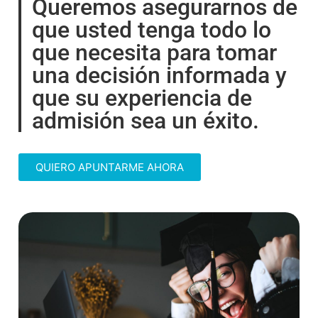
Queremos asegurarnos de
que usted tenga todo lo
que necesita para tomar
una decisión informada y
que su experiencia de
admisión sea un éxito.
QUIERO APUNTARME AHORA