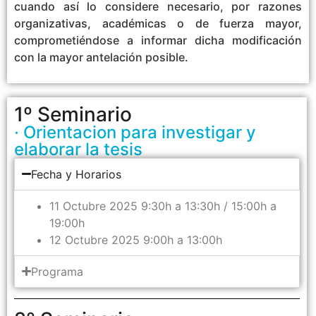
cuando así lo considere necesario, por razones
organizativas, académicas o de fuerza mayor,
comprometiéndose a informar dicha modificación
con la mayor antelación posible.
1º Seminario
· Orientacion para investigar y
elaborar la tesis
Fecha y Horarios
11 Octubre 2025 9:30h a 13:30h / 15:00h a
19:00h
12 Octubre 2025 9:00h a 13:00h
Programa