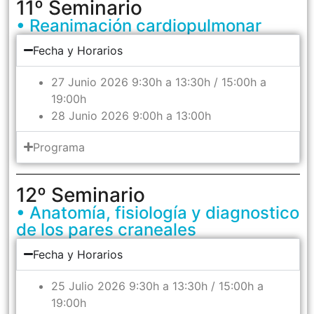
11º Seminario
• Reanimación cardiopulmonar
Fecha y Horarios
27 Junio 2026 9:30h a 13:30h / 15:00h a
19:00h
28 Junio 2026 9:00h a 13:00h
Programa
12º Seminario
• Anatomía, fisiología y diagnostico
de los pares craneales
Fecha y Horarios
25 Julio 2026 9:30h a 13:30h / 15:00h a
19:00h