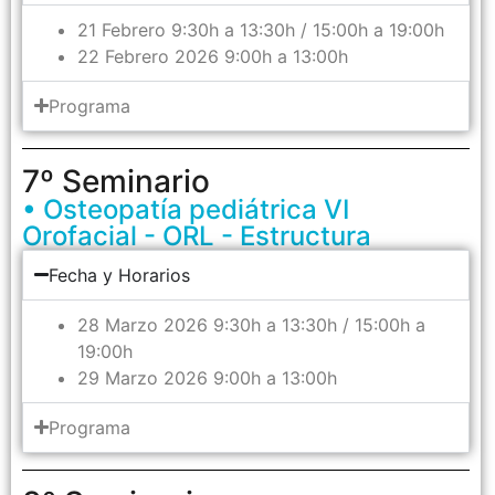
21 Febrero 9:30h a 13:30h / 15:00h a 19:00h
22 Febrero 2026 9:00h a 13:00h
Programa
7º Seminario
• Osteopatía pediátrica VI
Orofacial - ORL - Estructura
Fecha y Horarios
28 Marzo 2026 9:30h a 13:30h / 15:00h a
19:00h
29 Marzo 2026 9:00h a 13:00h
Programa