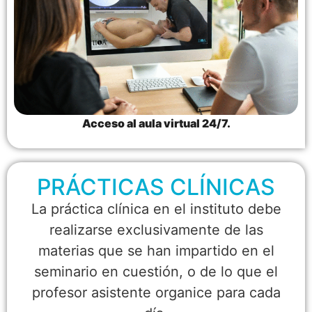
Acceso al aula virtual 24/7.
PRÁCTICAS CLÍNICAS
La práctica clínica en el instituto debe
realizarse exclusivamente de las
materias que se han impartido en el
seminario en cuestión, o de lo que el
profesor asistente organice para cada