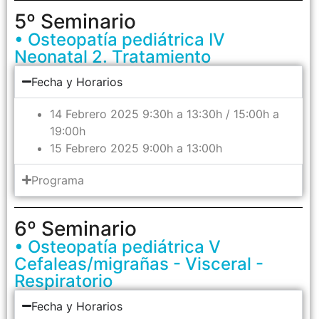
5º Seminario
• Osteopatía pediátrica IV
Neonatal 2. Tratamiento
Fecha y Horarios
14 Febrero 2025 9:30h a 13:30h / 15:00h a
19:00h
15 Febrero 2025 9:00h a 13:00h
Programa
6º Seminario
• Osteopatía pediátrica V
Cefaleas/migrañas - Visceral -
Respiratorio
Fecha y Horarios