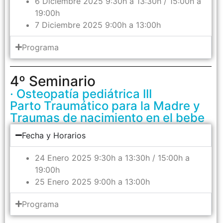
6 Diciembre 2025 9:30h a 13:30h / 15:00h a
19:00h
7 Diciembre 2025 9:00h a 13:00h
Programa
4º Seminario
· Osteopatía pediátrica III
Parto Traumático para la Madre y
Traumas de nacimiento en el bebe
Fecha y Horarios
24 Enero 2025 9:30h a 13:30h / 15:00h a
19:00h
25 Enero 2025 9:00h a 13:00h
Programa