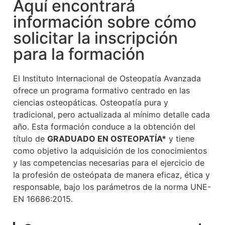
Aquí encontrará
información sobre cómo
solicitar la inscripción
para la formación
El Instituto Internacional de Osteopatía Avanzada
ofrece un programa formativo centrado en las
ciencias osteopáticas. Osteopatía pura y
tradicional, pero actualizada al mínimo detalle cada
año. Esta formación conduce a la obtención del
título de
GRADUADO EN OSTEOPATÍA*
y tiene
como objetivo la adquisición de los conocimientos
y las competencias necesarias para el ejercicio de
la profesión de osteópata de manera eficaz, ética y
responsable, bajo los parámetros de la norma UNE-
EN 16686:2015.