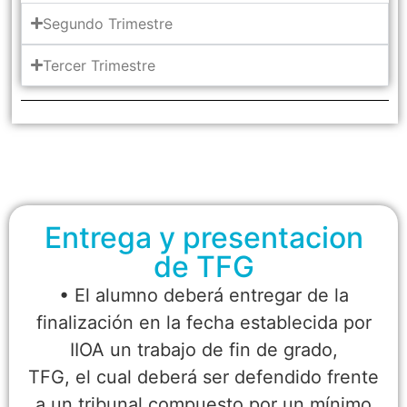
Segundo Trimestre
Tercer Trimestre
Entrega y presentacion
de TFG
• El alumno deberá entregar de la
finalización en la fecha establecida por
IIOA un trabajo de fin de grado,
TFG, el cual deberá ser defendido frente
a un tribunal compuesto por un mínimo