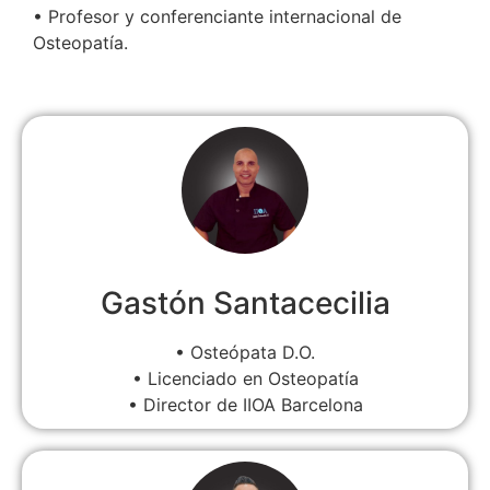
• Profesor y conferenciante internacional de
Osteopatía.
Gastón Santacecilia
• Osteópata D.O.
• Licenciado en Osteopatía
• Director de IIOA Barcelona