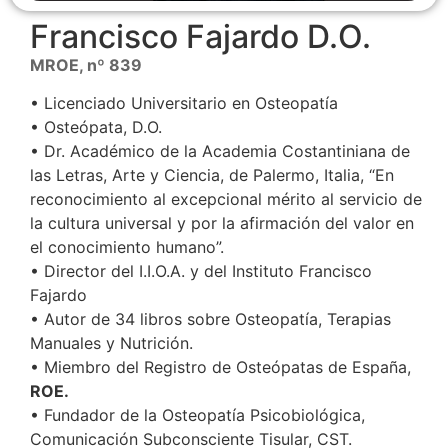
Francisco Fajardo D.O.
MROE, nº 839
• Licenciado Universitario en Osteopatía
• Osteópata, D.O.
• Dr. Académico de la Academia Costantiniana de
las Letras, Arte y Ciencia, de Palermo, Italia, “En
reconocimiento al excepcional mérito al servicio de
la cultura universal y por la afirmación del valor en
el conocimiento humano”.
• Director del I.I.O.A. y del Instituto Francisco
Fajardo
• Autor de 34 libros sobre Osteopatía, Terapias
Manuales y Nutrición.
• Miembro del Registro de Osteópatas de España,
ROE.
• Fundador de la Osteopatía Psicobiológica,
Comunicación Subconsciente Tisular, CST.