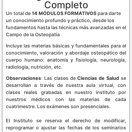
Completo
Un total de
14 MÓDULOS FORMATIVOS
para darte
un conocimiento profundo y práctico, desde los
fundamentos hasta las técnicas más avanzadas en el
Campo de la Osteopatía
Incluye las materias básicas y fundamentales para el
conocimiento, valoración y abordaje osteopático del
cuerpo humano: anatomía y fisiología, neurología,
radiología, nutrición, etc.
Observaciones
: Las clases de
Ciencias de Salud
se
desarrollan a través de nuestra aula virtual, con
clases reales grabadas en nuestro instituto por
nuestros médicos con las materias de cada
cuatrimestre. Los exámenes son presenciales.
El Instituto se reserva el derecho de modificar,
reprogramar o ajustar las fechas de los seminarios