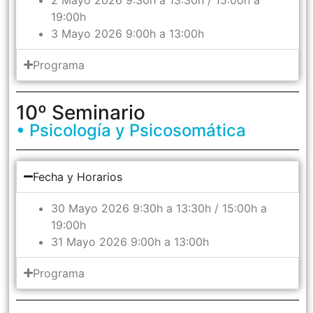
19:00h
3 Mayo 2026 9:00h a 13:00h
Programa
10º Seminario
• Psicología y Psicosomática
Fecha y Horarios
30 Mayo 2026 9:30h a 13:30h / 15:00h a
19:00h
31 Mayo 2026 9:00h a 13:00h
Programa