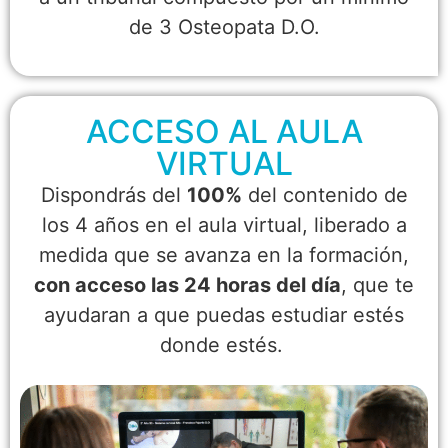
de 3 Osteopata D.O.
ACCESO AL AULA
VIRTUAL
Dispondrás del
100%
del contenido de
los 4 años en el aula virtual, liberado a
medida que se avanza en la formación,
con acceso las 24 horas del día
, que te
ayudaran a que puedas estudiar estés
donde estés.