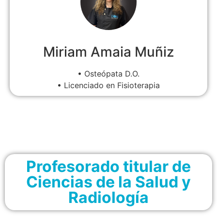
Miriam Amaia Muñiz
• Osteópata D.O.
• Licenciado en Fisioterapia
Profesorado titular de
Ciencias de la Salud y
Radiología