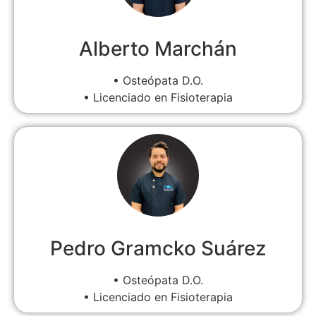
Alberto Marchán
• Osteópata D.O.
• Licenciado en Fisioterapia
Pedro Gramcko Suárez
• Osteópata D.O.
• Licenciado en Fisioterapia